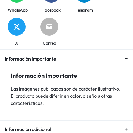
WhatsApp
Facebook
Telegram
X
Correo
Información importante
Información importante
Las imágenes publicadas son de carácter ilustrativo.
El producto puede diferir en color, diseño u otras
características.
Información adicional