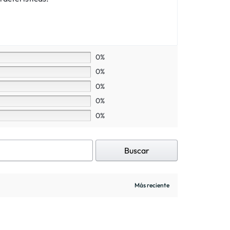
0%
0%
0%
0%
0%
Buscar