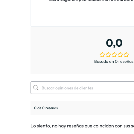
0,0
Basado en 0 reseñas
0 de 0 reseñas
Lo siento, no hay reseñas que coincidan con sus 