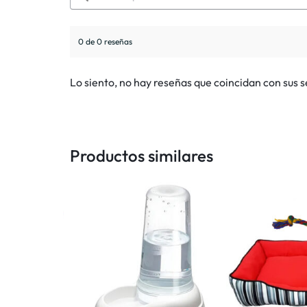
0 de 0 reseñas
Lo siento, no hay reseñas que coincidan con sus 
Productos similares