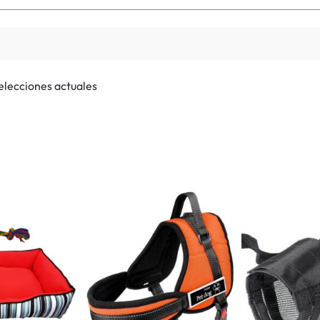
selecciones actuales