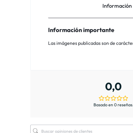
Información
Información importante
Las imágenes publicadas son de carácter i
0,0
Basado en 0 reseñas