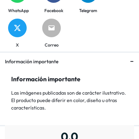
WhatsApp
Facebook
Telegram
X
Correo
Información importante
Información importante
Las imágenes publicadas son de carácter ilustrativo.
El producto puede diferir en color, diseño u otras
características.
0,0