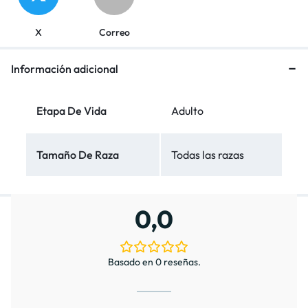
X
Correo
Información adicional
Etapa De Vida
Adulto
Tamaño De Raza
Todas las razas
0,0
Basado en 0 reseñas.