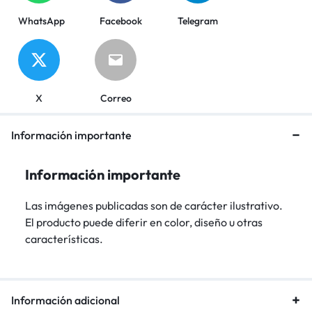
WhatsApp
Facebook
Telegram
X
Correo
Información importante
Información importante
Las imágenes publicadas son de carácter ilustrativo.
El producto puede diferir en color, diseño u otras
características.
Información adicional