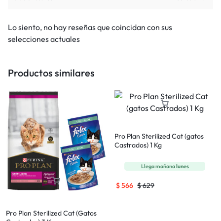
Lo siento, no hay reseñas que coincidan con sus
selecciones actuales
Productos similares
Pro Plan Sterilized Cat (gatos
Castrados) 1 Kg
Llega mañana
lunes
$
566
$
629
Pro Plan Sterilized Cat (Gatos