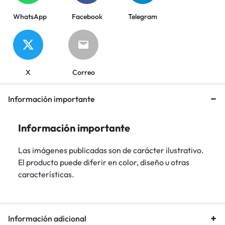
WhatsApp
Facebook
Telegram
X
Correo
Información importante
Información importante
Las imágenes publicadas son de carácter ilustrativo.
El producto puede diferir en color, diseño u otras
características.
Información adicional