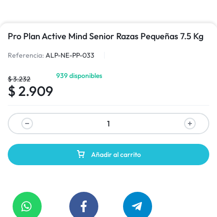
Pro Plan Active Mind Senior Razas Pequeñas 7.5 Kg
Referencia:
ALP-NE-PP-033
939 disponibles
$
3.232
$
2.909
Añadir al carrito