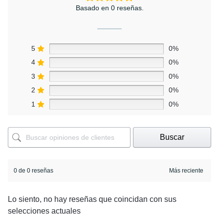
Basado en 0 reseñas.
5
0%
4
0%
3
0%
2
0%
1
0%
Buscar
0 de 0 reseñas
Lo siento, no hay reseñas que coincidan con sus
selecciones actuales