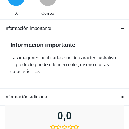
X
Correo
Información importante
Información importante
Las imágenes publicadas son de carácter ilustrativo.
El producto puede diferir en color, diseño u otras
características.
Información adicional
0,0