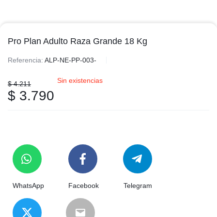
Pro Plan Adulto Raza Grande 18 Kg
Referencia:
ALP-NE-PP-003-
Sin existencias
$
4.211
$
3.790
WhatsApp
Facebook
Telegram