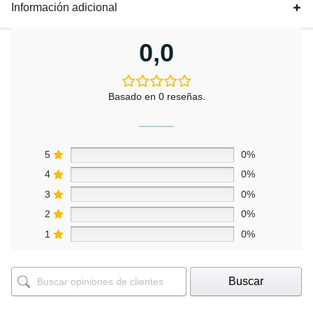
Información adicional
0,0
Basado en 0 reseñas.
5
0%
4
0%
3
0%
2
0%
1
0%
Buscar