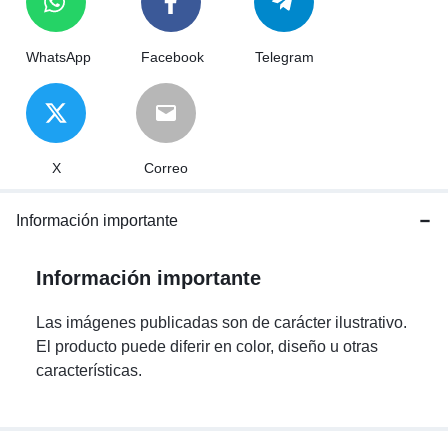
WhatsApp
Facebook
Telegram
X
Correo
Información importante
Información importante
Las imágenes publicadas son de carácter ilustrativo.
El producto puede diferir en color, diseño u otras
características.