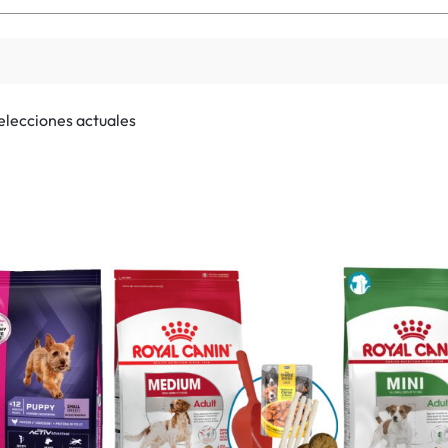
selecciones actuales