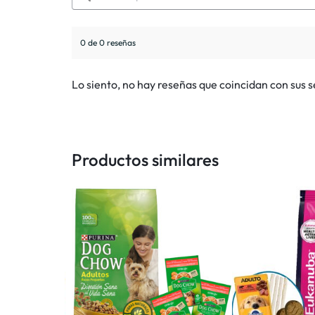
0 de 0 reseñas
Lo siento, no hay reseñas que coincidan con sus 
Productos similares