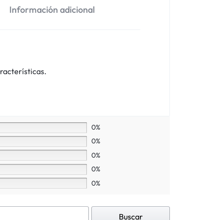
Información adicional
racterísticas.
0%
0%
0%
0%
0%
Buscar