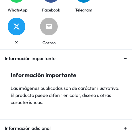
WhatsApp
Facebook
Telegram
X
Correo
Información importante
Información importante
Las imágenes publicadas son de carácter ilustrativo.
El producto puede diferir en color, diseño u otras
características.
Información adicional