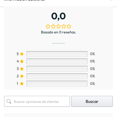
0,0
Basado en 0 reseñas.
5
0%
4
0%
3
0%
2
0%
1
0%
Buscar