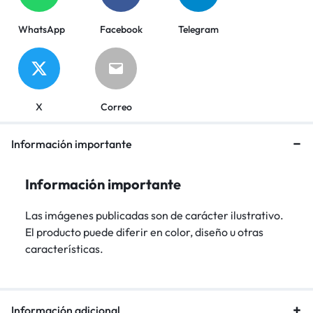
WhatsApp
Facebook
Telegram
X
Correo
Información importante
Información importante
Las imágenes publicadas son de carácter ilustrativo.
El producto puede diferir en color, diseño u otras
características.
Información adicional