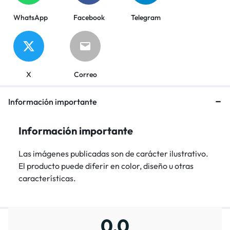
WhatsApp
Facebook
Telegram
X
Correo
Información importante
Información importante
Las imágenes publicadas son de carácter ilustrativo.
El producto puede diferir en color, diseño u otras
características.
0,0