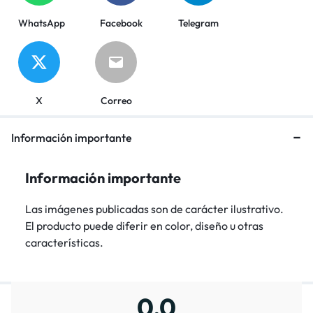
WhatsApp
Facebook
Telegram
X
Correo
Información importante
Información importante
Las imágenes publicadas son de carácter ilustrativo.
El producto puede diferir en color, diseño u otras
características.
0,0