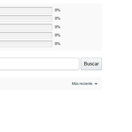
0%
0%
0%
0%
0%
Buscar