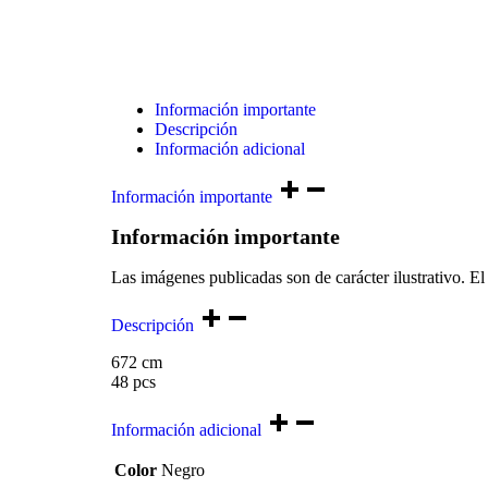
Información importante
Descripción
Información adicional
Información importante
Información importante
Las imágenes publicadas son de carácter ilustrativo. El 
Descripción
672 cm
48 pcs
Información adicional
Color
Negro