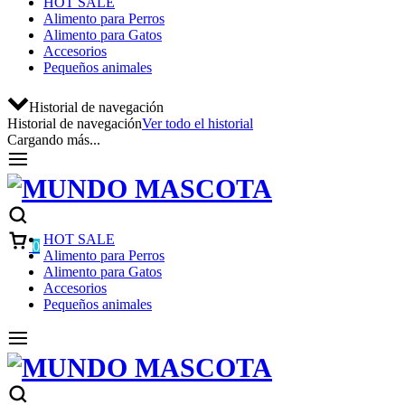
HOT SALE
Alimento para Perros
Alimento para Gatos
Accesorios
Pequeños animales
Historial de navegación
Historial de navegación
Ver todo el historial
Cargando más...
HOT SALE
0
Alimento para Perros
Alimento para Gatos
Accesorios
Pequeños animales