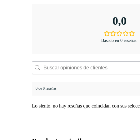
0,0
Basado en 0 reseñas.
0 de 0 reseñas
Lo siento, no hay reseñas que coincidan con sus selecc