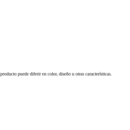
producto puede diferir en color, diseño u otras características.