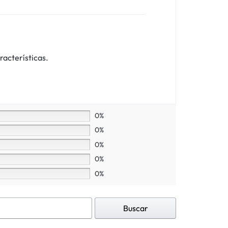
racterísticas.
0%
0%
0%
0%
0%
Buscar