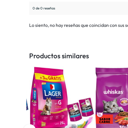
0 de 0 reseñas
Lo siento, no hay reseñas que coincidan con sus 
Productos similares