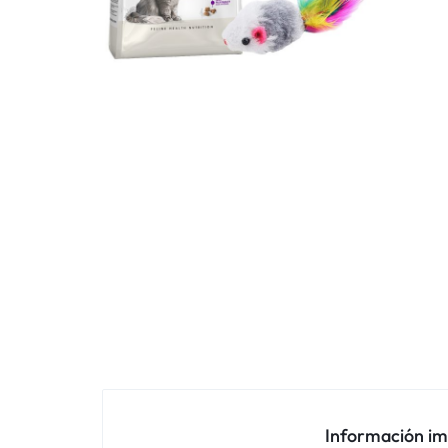
Información i