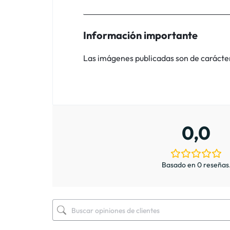
Información importante
Las imágenes publicadas son de carácter i
0,0
Basado en 0 reseñas