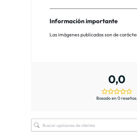
Información importante
Las imágenes publicadas son de carácter i
0,0
Basado en 0 reseñas