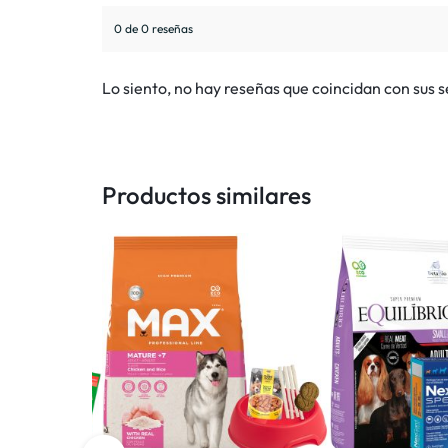
0 de 0 reseñas
Lo siento, no hay reseñas que coincidan con sus 
Productos similares