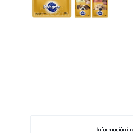
Información i