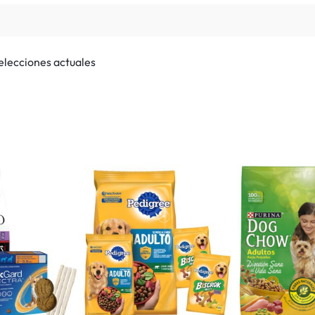
selecciones actuales