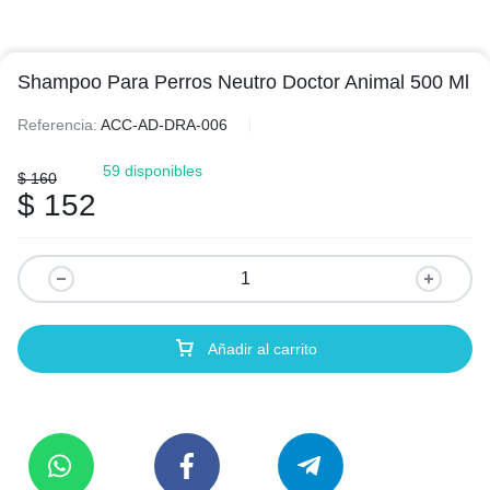
Shampoo Para Perros Neutro Doctor Animal 500 Ml
Referencia:
ACC-AD-DRA-006
59 disponibles
$
160
$
152
Añadir al carrito