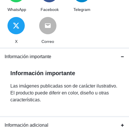
WhatsApp
Facebook
Telegram
X
Correo
Información importante
Información importante
Las imágenes publicadas son de carácter ilustrativo.
El producto puede diferir en color, diseño u otras
características.
Información adicional