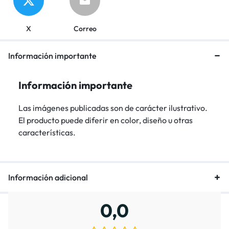
X
Correo
Información importante
Información importante
Las imágenes publicadas son de carácter ilustrativo.
El producto puede diferir en color, diseño u otras
características.
Información adicional
0,0