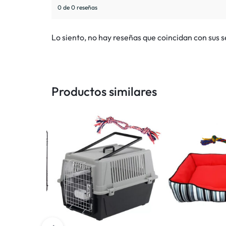
0 de 0 reseñas
Lo siento, no hay reseñas que coincidan con sus 
Productos similares