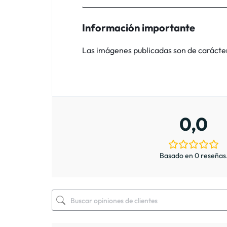
Información importante
Las imágenes publicadas son de carácter i
0,0
Basado en 0 reseñas