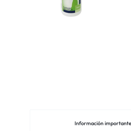
Información important