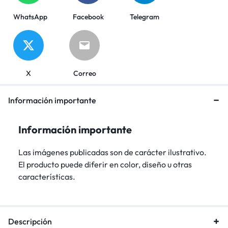
WhatsApp
Facebook
Telegram
X
Correo
Información importante
Información importante
Las imágenes publicadas son de carácter ilustrativo.
El producto puede diferir en color, diseño u otras
características.
Descripción