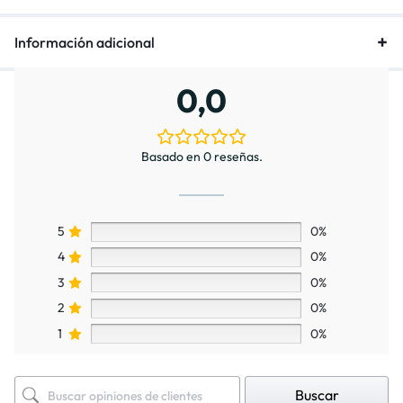
Información adicional
0,0
Basado en 0 reseñas.
5
0%
4
0%
3
0%
2
0%
1
0%
Buscar