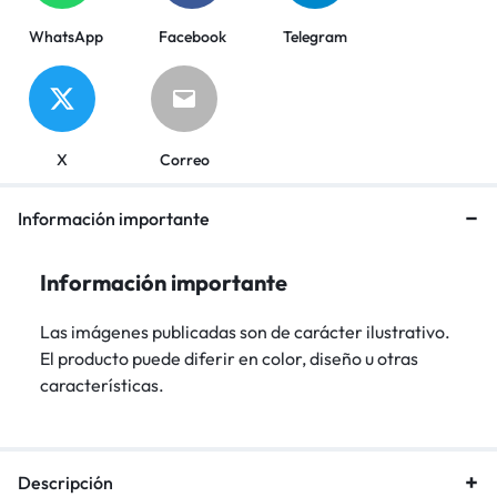
WhatsApp
Facebook
Telegram
X
Correo
Información importante
Información importante
Las imágenes publicadas son de carácter ilustrativo.
El producto puede diferir en color, diseño u otras
características.
Descripción