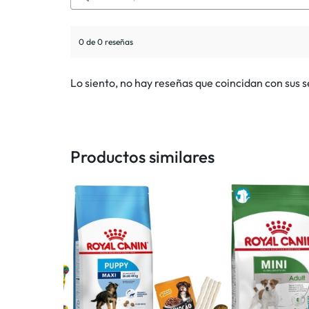
0 de 0 reseñas
Lo siento, no hay reseñas que coincidan con sus 
Productos similares