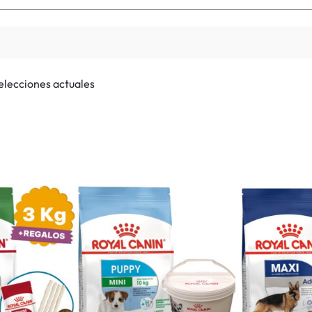
selecciones actuales