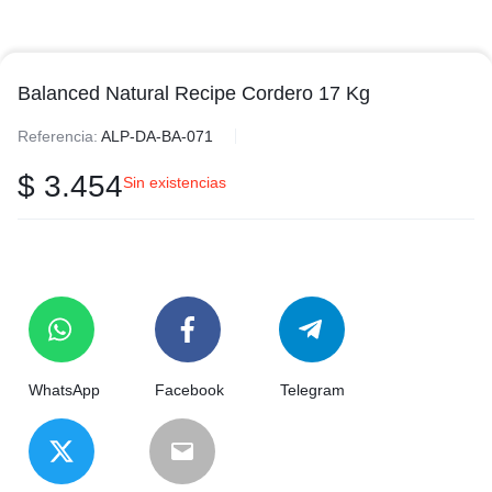
Balanced Natural Recipe Cordero 17 Kg
Referencia:
ALP-DA-BA-071
$
3.454
Sin existencias
WhatsApp
Facebook
Telegram