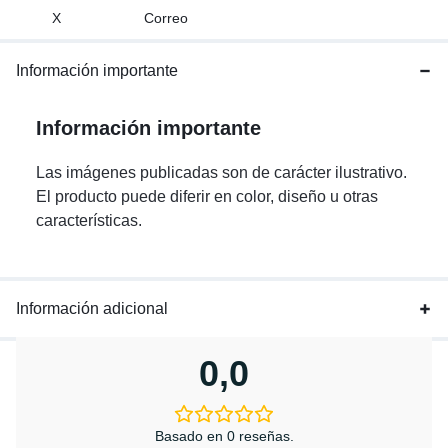
X
Correo
Información importante
Información importante
Las imágenes publicadas son de carácter ilustrativo.
El producto puede diferir en color, diseño u otras
características.
Información adicional
0,0
Basado en 0 reseñas.