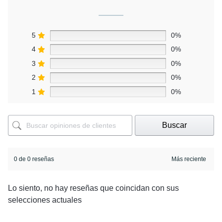
5
0%
4
0%
3
0%
2
0%
1
0%
Buscar
0 de 0 reseñas
Lo siento, no hay reseñas que coincidan con sus
selecciones actuales