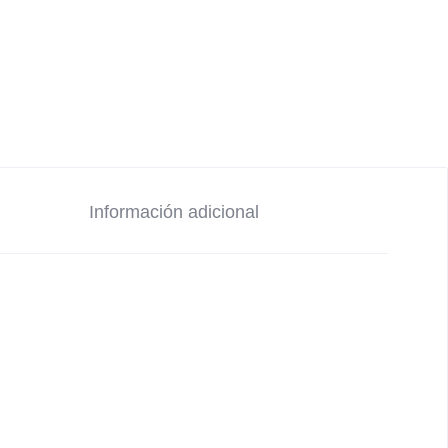
Información adicional