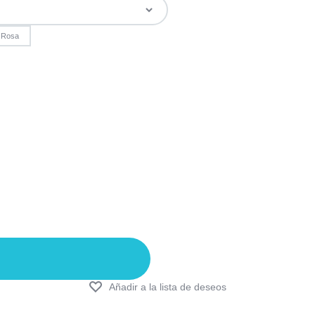
Rosa
Añadir a la lista de deseos