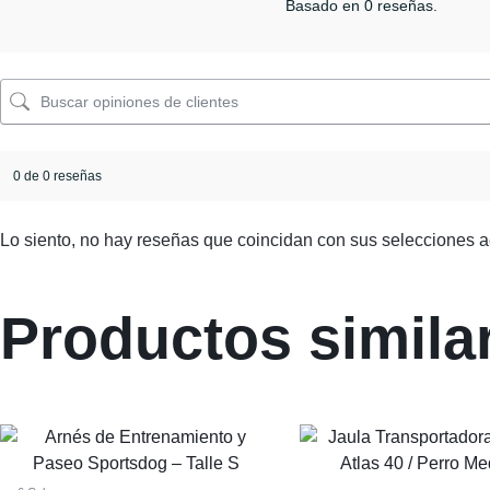
Basado en 0 reseñas.
0 de 0 reseñas
Lo siento, no hay reseñas que coincidan con sus selecciones a
Productos simila