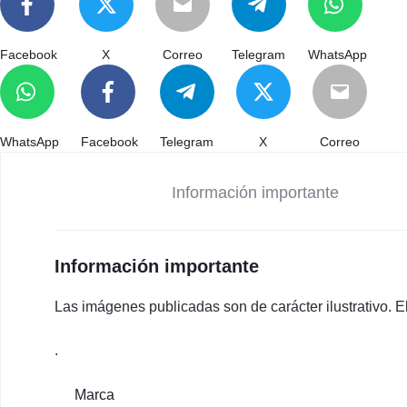
Facebook
X
Correo
Telegram
WhatsApp
WhatsApp
Facebook
Telegram
X
Correo
Información importante
Información importante
Las imágenes publicadas son de carácter ilustrativo. El 
.
Marca