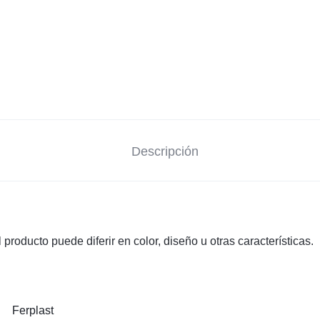
Descripción
producto puede diferir en color, diseño u otras características.
Ferplast