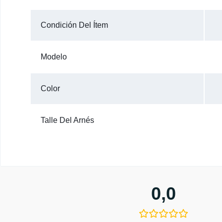
Condición Del Ítem
Modelo
Color
Talle Del Arnés
0,0