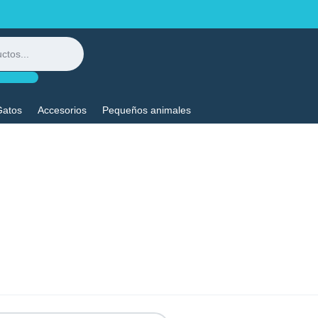
Gatos
Accesorios
Pequeños animales