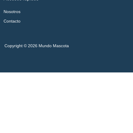
Nosotros
Contacto
Copyright © 2026 Mundo Mascota