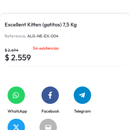
Excellent Kitten (gatitos) 7,5 Kg
Referencia:
ALG-NE-EX-004
Sin existencias
$
2.694
$
2.559
WhatsApp
Facebook
Telegram