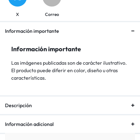
X
Correo
Información importante
Información importante
Las imágenes publicadas son de carácter ilustrativo.
El producto puede diferir en color, diseño u otras
características.
Descripción
Información adicional