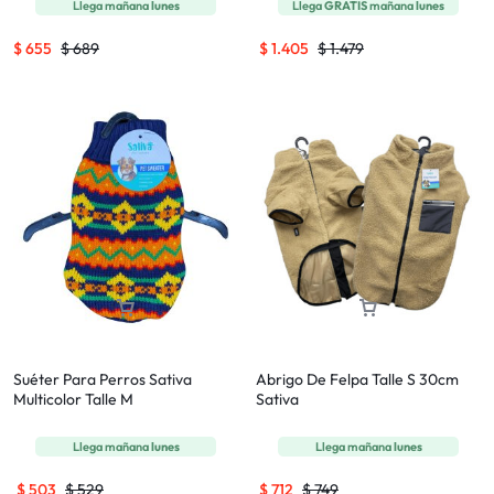
Llega mañana
lunes
Llega
GRATIS
mañana
lunes
$
655
$
689
$
1.405
$
1.479
Suéter Para Perros Sativa
Abrigo De Felpa Talle S 30cm
Multicolor Talle M
Sativa
Llega mañana
lunes
Llega mañana
lunes
$
503
$
529
$
712
$
749