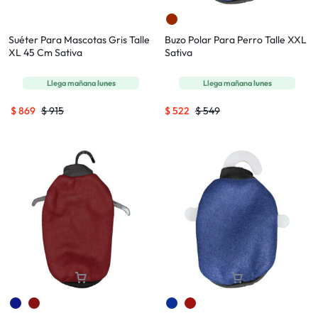
Suéter Para Mascotas Gris Talle
Buzo Polar Para Perro Talle XXL
XL 45 Cm Sativa
Sativa
Llega mañana
lunes
Llega mañana
lunes
$
869
$
915
$
522
$
549