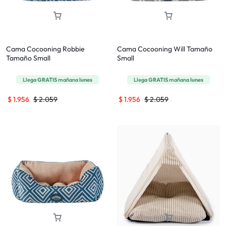
Cama Cocooning Robbie
Cama Cocooning Will Tamaño
Tamaño Small
Small
Llega
GRATIS
mañana
lunes
Llega
GRATIS
mañana
lunes
$
1.956
$
2.059
$
1.956
$
2.059