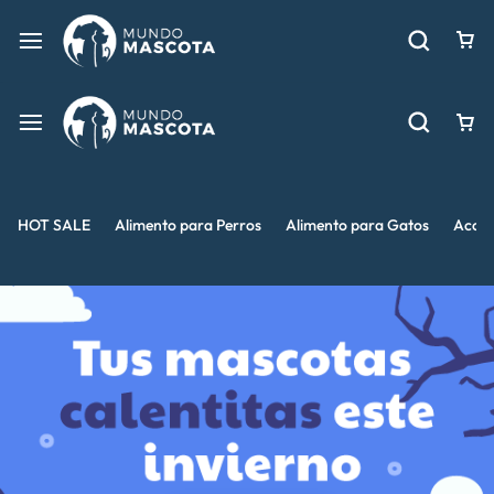
HOT SALE
Alimento para Perros
Alimento para Gatos
Acces