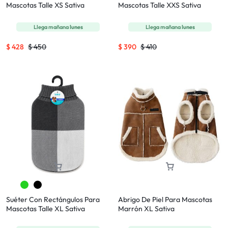
Mascotas Talle XS Sativa
Mascotas Talle XXS Sativa
Llega mañana
lunes
Llega mañana
lunes
$
428
$
450
$
390
$
410
Suéter Con Rectángulos Para
Abrigo De Piel Para Mascotas
Mascotas Talle XL Sativa
Marrón XL Sativa