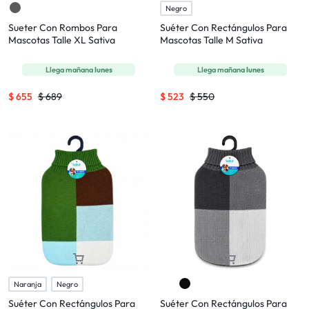
Negro
Sueter Con Rombos Para
Suéter Con Rectángulos Para
Mascotas Talle XL Sativa
Mascotas Talle M Sativa
Llega mañana
lunes
Llega mañana
lunes
$
655
$
689
$
523
$
550
Naranja
Negro
Suéter Con Rectángulos Para
Suéter Con Rectángulos Para