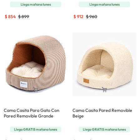
Llega mañana
lunes
Llega mañana
lunes
$
854
$
899
$
912
$
960
Cama Casita Para Gato Con
Cama Casita Pared Removible
Pared Removible Grande
Beige
Llega
GRATIS
mañana
lunes
Llega
GRATIS
mañana
lunes