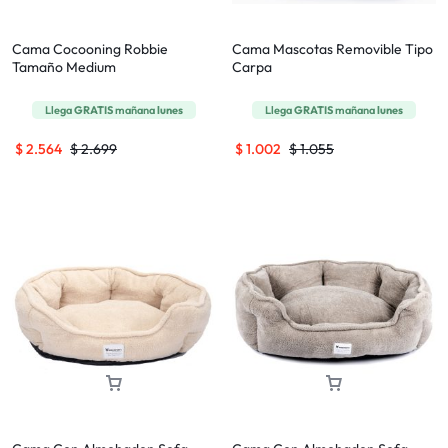
Cama Cocooning Robbie
Cama Mascotas Removible Tipo
Tamaño Medium
Carpa
Llega
GRATIS
mañana
lunes
Llega
GRATIS
mañana
lunes
$
2.564
$
2.699
$
1.002
$
1.055