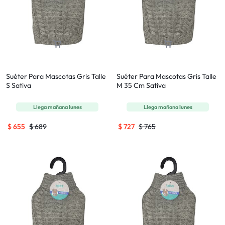
Suéter Para Mascotas Gris Talle
Suéter Para Mascotas Gris Talle
S Sativa
M 35 Cm Sativa
Llega mañana
lunes
Llega mañana
lunes
$
655
$
689
$
727
$
765