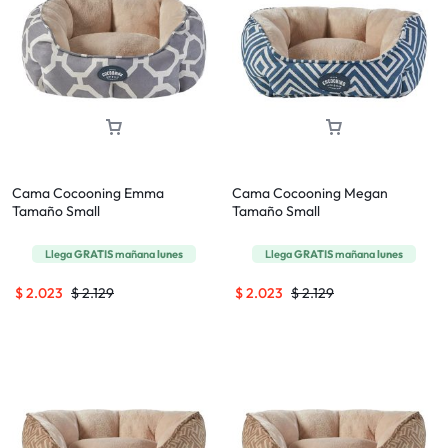
Cama Cocooning Emma
Cama Cocooning Megan
Tamaño Small
Tamaño Small
Llega
GRATIS
mañana
lunes
Llega
GRATIS
mañana
lunes
$
2.023
$
2.129
$
2.023
$
2.129