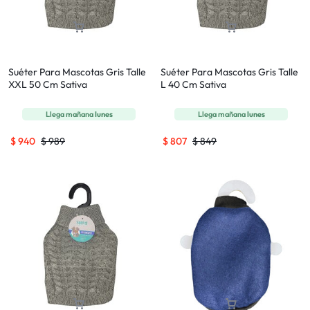
Suéter Para Mascotas Gris Talle
Suéter Para Mascotas Gris Talle
XXL 50 Cm Sativa
L 40 Cm Sativa
Llega mañana
lunes
Llega mañana
lunes
$
940
$
989
$
807
$
849