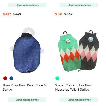
Llega mañana
lunes
Llega mañana
lunes
$
427
$
449
$
541
$
569
Buzo Polar Para Perro Talle M
Sueter Con Rombos Para
Sativa
Mascotas Talle S Sativa
Llega mañana
lunes
Llega mañana
lunes