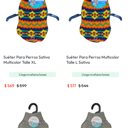
Suéter Para Perros Sativa
Suéter Para Perros Multicolor
Multicolor Talle XL
Talle L Sativa
Llega mañana
lunes
Llega mañana
lunes
$
569
$
599
$
517
$
544