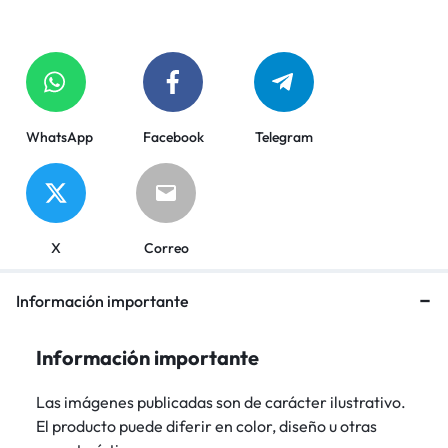
WhatsApp
Facebook
Telegram
X
Correo
Información importante
Información importante
Las imágenes publicadas son de carácter ilustrativo.
El producto puede diferir en color, diseño u otras