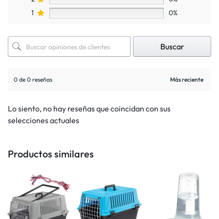
1
0%
Buscar
0 de 0 reseñas
Lo siento, no hay reseñas que coincidan con sus
selecciones actuales
Productos similares