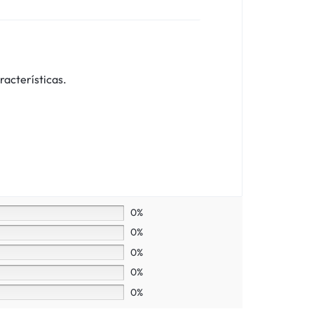
racterísticas.
0%
0%
0%
0%
0%