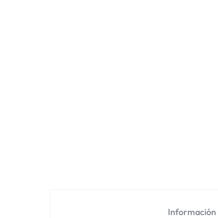
Información