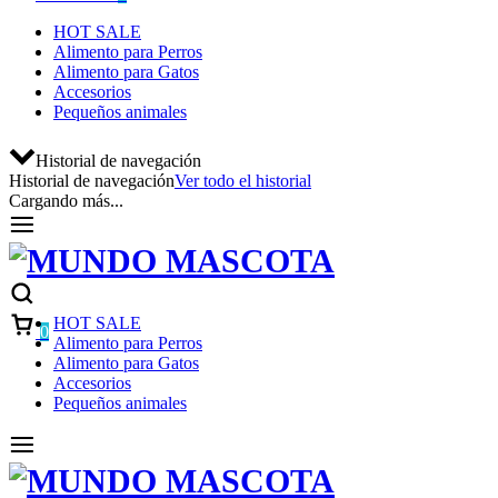
HOT SALE
Alimento para Perros
Alimento para Gatos
Accesorios
Pequeños animales
Historial de navegación
Historial de navegación
Ver todo el historial
Cargando más...
HOT SALE
0
Alimento para Perros
Alimento para Gatos
Accesorios
Pequeños animales