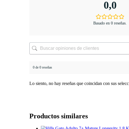
0,0
Basado en 0 reseñas.
0 de 0 reseñas
Lo siento, no hay reseñas que coincidan con sus selecc
Productos similares