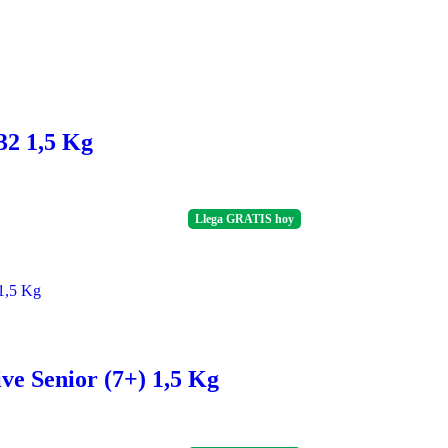
32 1,5 Kg
Llega
GRATIS
hoy
ve Senior (7+) 1,5 Kg