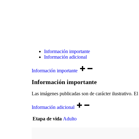
Información importante
Información adicional
Información importante
Información importante
Las imágenes publicadas son de carácter ilustrativo. El 
Información adicional
Etapa de vida
Adulto