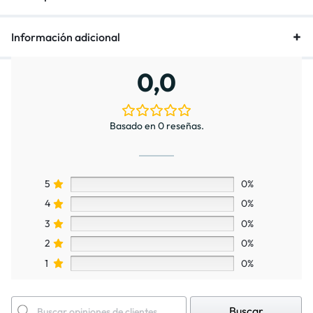
Información adicional
0,0
Basado en 0 reseñas.
5
0%
4
0%
3
0%
2
0%
1
0%
Buscar