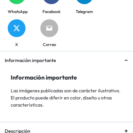
WhatsApp
Facebook
Telegram
X
Correo
Información importante
Información importante
Las imágenes publicadas son de carácter ilustrativo.
El producto puede diferir en color, diseño u otras
características.
Descripción