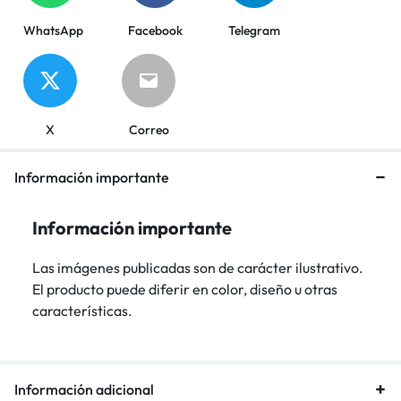
WhatsApp
Facebook
Telegram
X
Correo
Información importante
Información importante
Las imágenes publicadas son de carácter ilustrativo.
El producto puede diferir en color, diseño u otras
características.
Información adicional