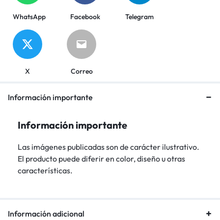
WhatsApp
Facebook
Telegram
X
Correo
Información importante
Información importante
Las imágenes publicadas son de carácter ilustrativo.
El producto puede diferir en color, diseño u otras
características.
Información adicional