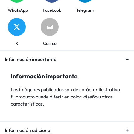
WhatsApp
Facebook
Telegram
X
Correo
Información importante
Información importante
Las imágenes publicadas son de carácter ilustrativo.
El producto puede diferir en color, diseño u otras
características.
Información adicional