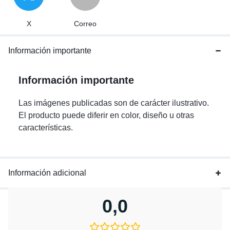
X
Correo
Información importante
Información importante
Las imágenes publicadas son de carácter ilustrativo.
El producto puede diferir en color, diseño u otras
características.
Información adicional
0,0