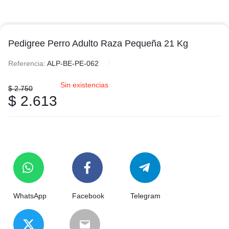
Pedigree Perro Adulto Raza Pequeña 21 Kg
Referencia:
ALP-BE-PE-062
Sin existencias
$
2.750
$
2.613
WhatsApp
Facebook
Telegram