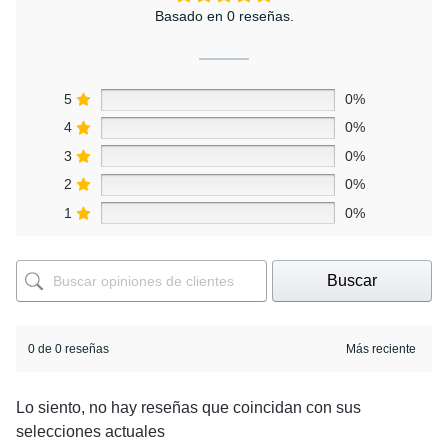
Basado en 0 reseñas.
5
0%
4
0%
3
0%
2
0%
1
0%
Buscar
0 de 0 reseñas
Lo siento, no hay reseñas que coincidan con sus
selecciones actuales