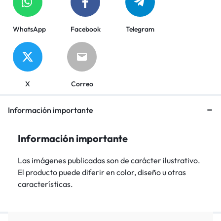
WhatsApp
Facebook
Telegram
X
Correo
Información importante
Información importante
Las imágenes publicadas son de carácter ilustrativo.
El producto puede diferir en color, diseño u otras
características.