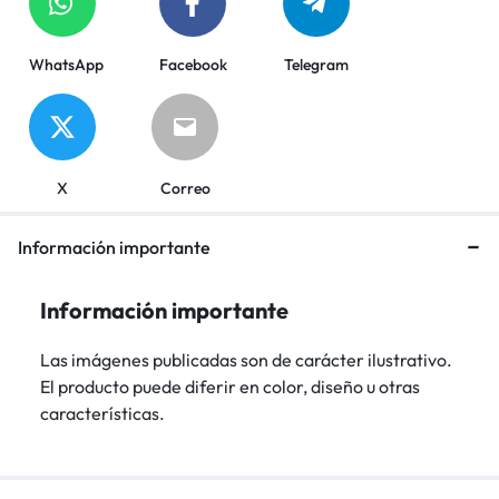
WhatsApp
Facebook
Telegram
X
Correo
Información importante
Información importante
Las imágenes publicadas son de carácter ilustrativo.
El producto puede diferir en color, diseño u otras
características.