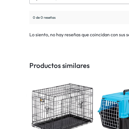
0 de 0 reseñas
Lo siento, no hay reseñas que coincidan con sus 
Productos similares