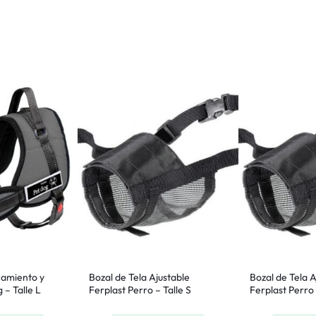
namiento y
Bozal de Tela Ajustable
Bozal de Tela A
 – Talle L
Ferplast Perro – Talle S
Ferplast Perro 