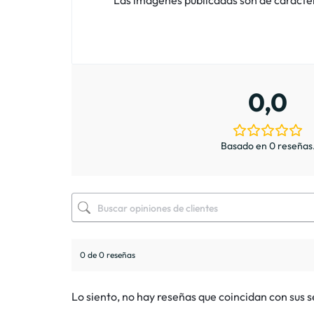
0,0
Basado en 0 reseñas
0 de 0 reseñas
Lo siento, no hay reseñas que coincidan con sus 