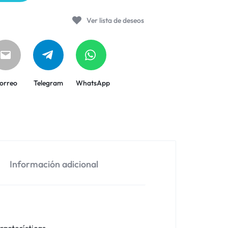
Ver lista de deseos
orreo
Telegram
WhatsApp
Información adicional
racterísticas.