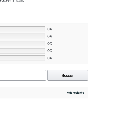
0%
0%
0%
0%
0%
Buscar