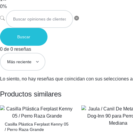
0%
Buscar
0 de 0 reseñas
Lo siento, no hay reseñas que coincidan con sus selecciones a
Productos similares
Casilla Plástica Ferplast Kenny 05
/ Perro Raza Grande