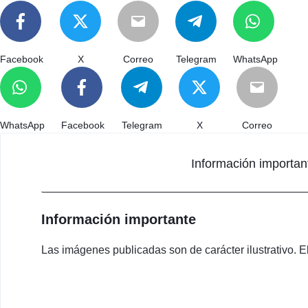
Facebook
X
Correo
Telegram
WhatsApp
WhatsApp
Facebook
Telegram
X
Correo
Información importan
Información importante
Las imágenes publicadas son de carácter ilustrativo. El 