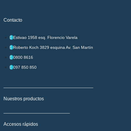
Contacto
Estivao 1958 esq. Florencio Varela
Roberto Koch 3829 esquina Av. San Martín
0800 8616
097 850 850
Nuestros productos
Accesos rápidos