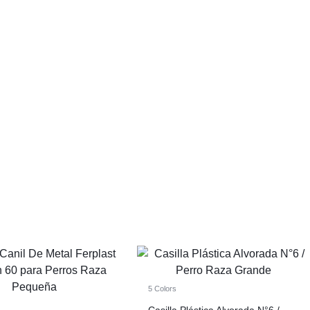
5 Colors