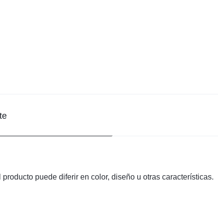
te
producto puede diferir en color, diseño u otras características.