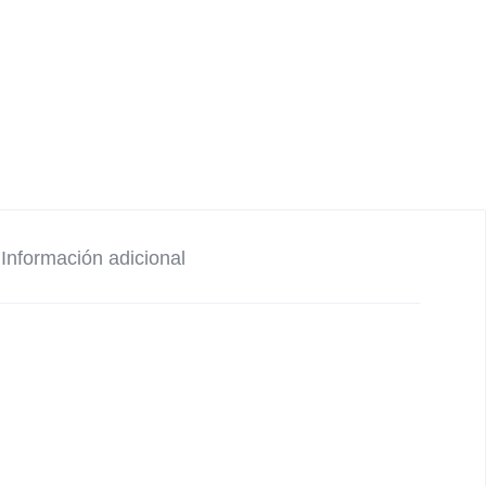
Información adicional