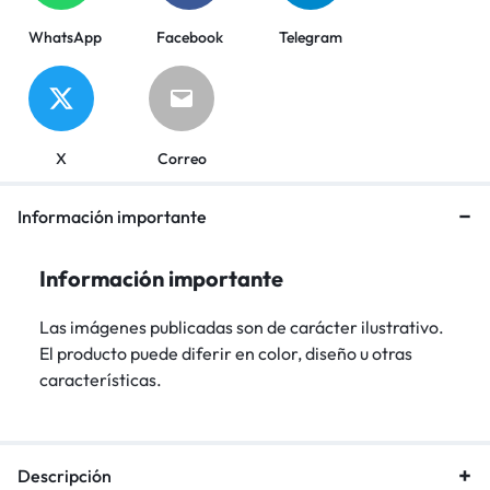
WhatsApp
Facebook
Telegram
X
Correo
Información importante
Información importante
Las imágenes publicadas son de carácter ilustrativo.
El producto puede diferir en color, diseño u otras
características.
Descripción