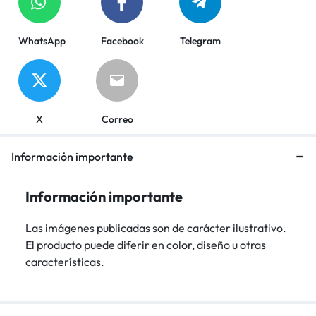
WhatsApp
Facebook
Telegram
X
Correo
Información importante
Información importante
Las imágenes publicadas son de carácter ilustrativo.
El producto puede diferir en color, diseño u otras
características.