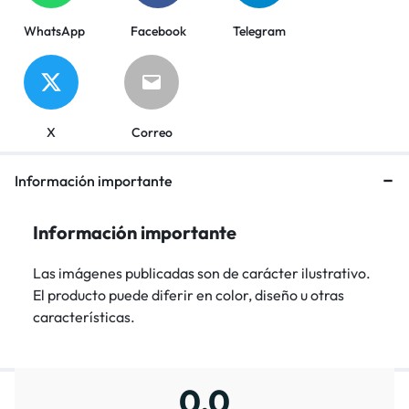
WhatsApp
Facebook
Telegram
X
Correo
Información importante
Información importante
Las imágenes publicadas son de carácter ilustrativo.
El producto puede diferir en color, diseño u otras
características.
0,0