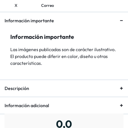
X
Correo
Información importante
Información importante
Las imágenes publicadas son de carácter ilustrativo.
El producto puede diferir en color, diseño u otras
características.
Descripción
Información adicional
0,0