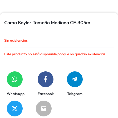
Cama Baylor Tamaño Mediana CE-305m
Sin existencias
Este producto no está disponible porque no quedan existencias.
WhatsApp
Facebook
Telegram