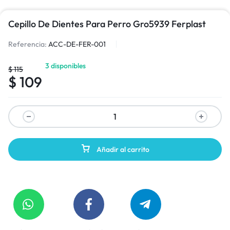
Cepillo De Dientes Para Perro Gro5939 Ferplast
Referencia:
ACC-DE-FER-001
3 disponibles
$
115
$
109
Añadir al carrito