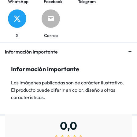
WhatsApp
Facebook
Telegram
X
Correo
Información importante
Información importante
Las imágenes publicadas son de carácter ilustrativo.
El producto puede diferir en color, diseño u otras
características.
0,0