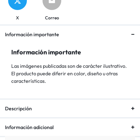
X
Correo
Información importante
Información importante
Las imágenes publicadas son de carácter ilustrativo.
El producto puede diferir en color, diseño u otras
características.
Descripción
Información adicional