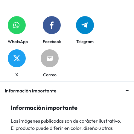
WhatsApp
Facebook
Telegram
X
Correo
Información importante
Información importante
Las imágenes publicadas son de carácter ilustrativo.
El producto puede diferir en color, diseño u otras