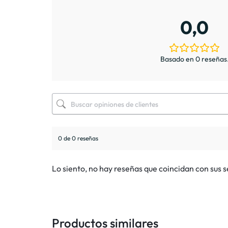
0,0
Basado en 0 reseñas
0 de 0 reseñas
Lo siento, no hay reseñas que coincidan con sus 
Productos similares