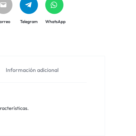
orreo
Telegram
WhatsApp
Información adicional
racterísticas.