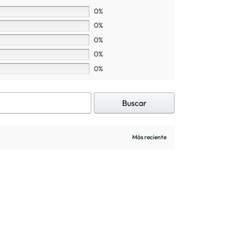
0%
0%
0%
0%
0%
Buscar