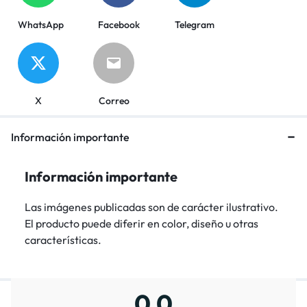
WhatsApp
Facebook
Telegram
X
Correo
Información importante
Información importante
Las imágenes publicadas son de carácter ilustrativo.
El producto puede diferir en color, diseño u otras
características.
0,0