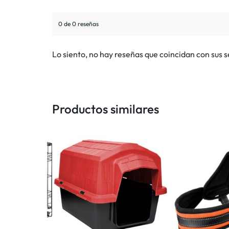
0 de 0 reseñas
Lo siento, no hay reseñas que coincidan con sus 
Productos similares