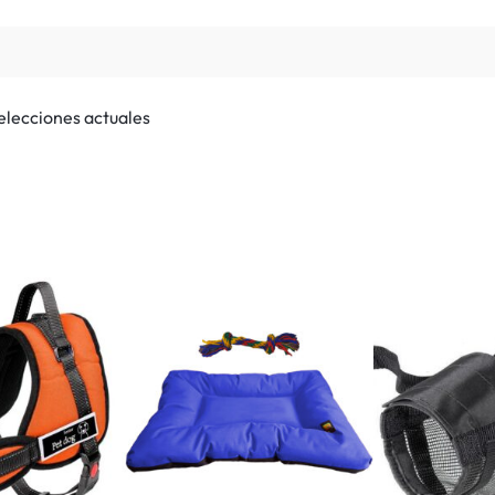
selecciones actuales